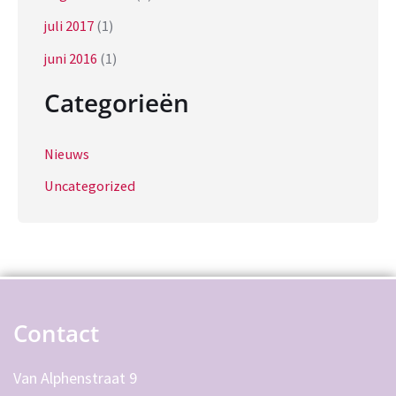
juli 2017
(1)
juni 2016
(1)
Categorieën
Nieuws
Uncategorized
Contact
Van Alphenstraat 9 