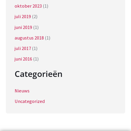
oktober 2023
(1)
juli 2019
(2)
juni 2019
(1)
augustus 2018
(1)
juli 2017
(1)
juni 2016
(1)
Categorieën
Nieuws
Uncategorized