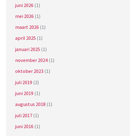
juni 2026
(1)
mei 2026
(1)
maart 2026
(1)
april 2025
(1)
januari 2025
(1)
november 2024
(1)
oktober 2023
(1)
juli 2019
(2)
juni 2019
(1)
augustus 2018
(1)
juli 2017
(1)
juni 2016
(1)